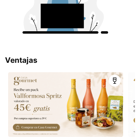
Ventajas