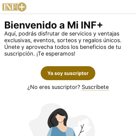
Bienvenido a Mi INF+
Aquí, podrás disfrutar de servicios y ventajas
exclusivas, eventos, sorteos y regalos únicos.
Únete y aprovecha todos los beneficios de tu
suscripción. ¡Te esperamos!
Ya soy suscriptor
¿No eres suscriptor?
Suscríbete