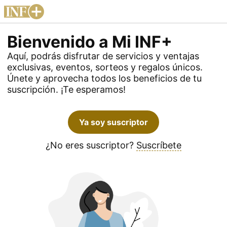
Bienvenido a Mi INF+
Aquí, podrás disfrutar de servicios y ventajas
exclusivas, eventos, sorteos y regalos únicos.
Únete y aprovecha todos los beneficios de tu
suscripción. ¡Te esperamos!
Ya soy suscriptor
¿No eres suscriptor?
Suscríbete