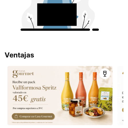
Ventajas